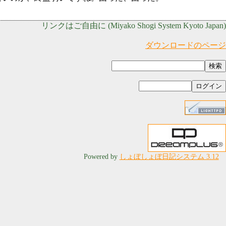
リンクはご自由に (Miyako Shogi System Kyoto Japan)
ダウンロードのページ
Powered by
しょぼしょぼ日記システム 3.12