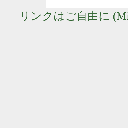
リンクはご自由に (Miyako 