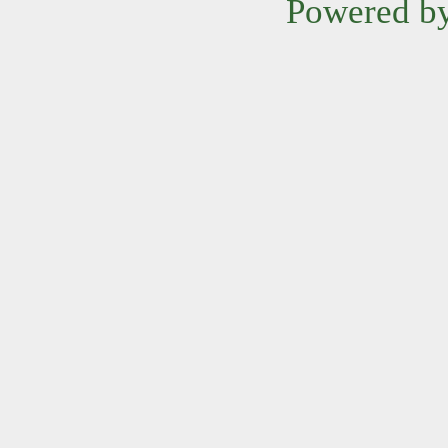
Powered b